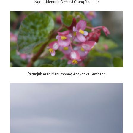
'Ngopi' Menurut Definisi Orang Bandung
Petunjuk Arah Menumpang Angkot ke Lembang