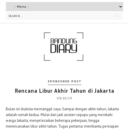
SPONSORED POST
Rencana Libur Akhir Tahun di Jakarta
09/10/19
Bulan ini ibukota memanggil saya. Sampai dengan akhir tahun, Jakarta
adalah rumah kedua. Mulai dari jadi asisten sepupu yang menikahi
warga Jakarta, menyelesaikan beberapa pekerjaan, hingga
merencanakan libur akhir tahun. Tugas pertama: membantu persiapan