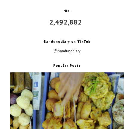
Hit!
2,492,882
Bandungdiary on TikTok
@bandungdiary
Popular Posts