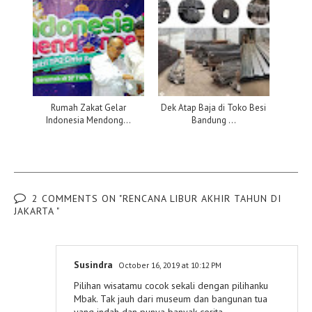
Rumah Zakat Gelar
Dek Atap Baja di Toko Besi
Indonesia Mendong...
Bandung ...
2 COMMENTS ON "RENCANA LIBUR AKHIR TAHUN DI
JAKARTA "
Susindra
October 16, 2019 at 10:12 PM
Pilihan wisatamu cocok sekali dengan pilihanku
Mbak. Tak jauh dari museum dan bangunan tua