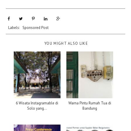
Labels:
Sponsored Post
YOU MIGHT ALSO LIKE
6 Wisata Instagramable di
Warna Pintu Rumah Tua di
Solo yang...
Bandung