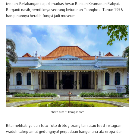
tengah. Belakangan ia jadi markas besar Barisan Keamanan Rakyat.
Berganti nasib, pemiliknya seorang keturunan Tionghoa. Tahun 1976,
bangunannya beralih fungsi jadi museum.
photo credit:
kompas.com
Bila melihatnya dari foto-foto di blog orang lain atau feed instagram,
waduh cakep amat gedungnya! perpaduan bangunana ala eropa dan