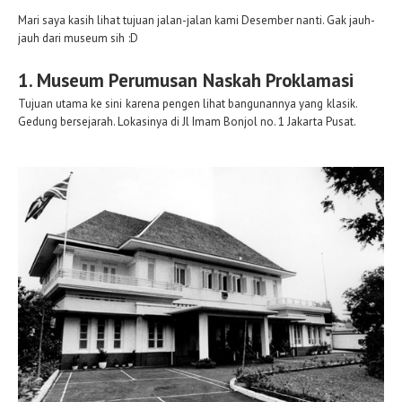
Mari saya kasih lihat tujuan jalan-jalan kami Desember nanti. Gak jauh-
jauh dari museum sih :D
1. Museum Perumusan Naskah Proklamasi
Tujuan utama ke sini karena pengen lihat bangunannya yang klasik.
Gedung bersejarah. Lokasinya di Jl Imam Bonjol no. 1 Jakarta Pusat.