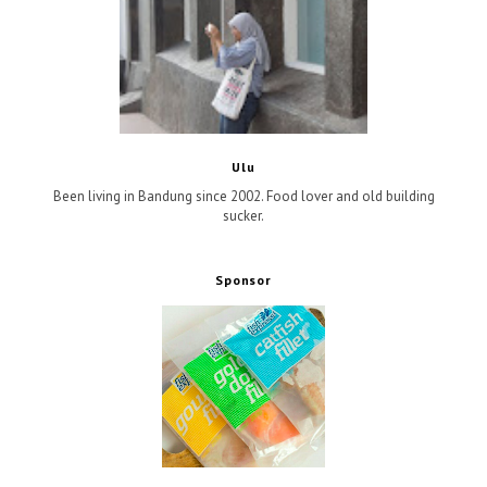
Ulu
Been living in Bandung since 2002. Food lover and old building
sucker.
Sponsor