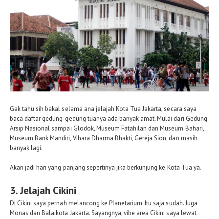
Gak tahu sih bakal selama ana jelajah Kota Tua Jakarta, secara saya
baca daftar gedung-gedung tuanya ada banyak amat. Mulai dari Gedung
Arsip Nasional sampai Glodok, Museum Fatahilan dan Museum Bahari,
Museum Bank Mandiri, VIhara Dharma Bhakti, Gereja Sion, dan masih
banyak lagi.
Akan jadi hari yang panjang sepertinya jika berkunjung ke Kota Tua ya.
3. Jelajah Cikini
Di Cikini saya pernah melancong ke Planetarium. Itu saja sudah. Juga
Monas dan Balaikota Jakarta. Sayangnya, vibe area Cikini saya lewat