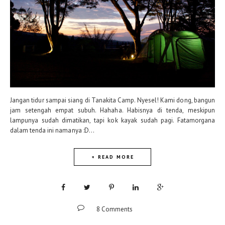
Jangan tidur sampai siang di Tanakita Camp. Nyesel! Kami dong, bangun
jam setengah empat subuh. Hahaha. Habisnya di tenda, meskipun
lampunya sudah dimatikan, tapi kok kayak sudah pagi. Fatamorgana
dalam tenda ini namanya :D...
+ READ MORE
8 Comments