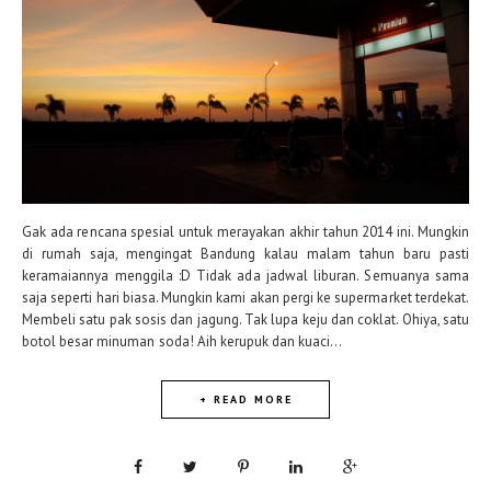
Gak ada rencana spesial untuk merayakan akhir tahun 2014 ini. Mungkin
di rumah saja, mengingat Bandung kalau malam tahun baru pasti
keramaiannya menggila :D Tidak ada jadwal liburan. Semuanya sama
saja seperti hari biasa. Mungkin kami akan pergi ke supermarket terdekat.
Membeli satu pak sosis dan jagung. Tak lupa keju dan coklat. Ohiya, satu
botol besar minuman soda! Aih kerupuk dan kuaci...
+ READ MORE