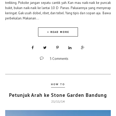
trekking. Pokoke jangan sepatu cantik yah. Kan mau naik-naik ke puncak
bukit, bukan naik-naik ke lantai 10 :D Panas. Pakaiannya yang menyerap
keringat. Gak usah dobel, ribet, dan tebel. Yang tipis dan sopan aja. Bawa
perbekalan. Makanan...
+ READ MORE
5 Comments
HOW TO
Petunjuk Arah ke Stone Garden Bandung
21/11/14