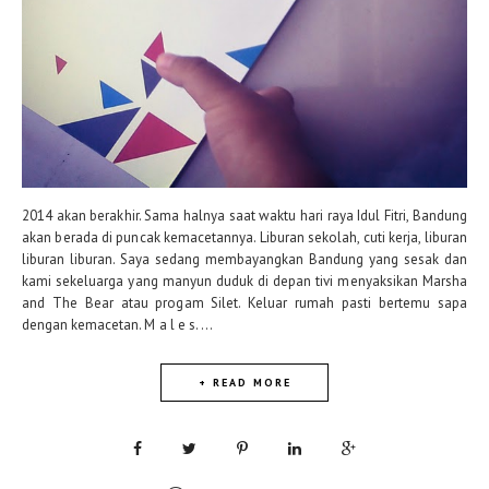
2014 akan berakhir. Sama halnya saat waktu hari raya Idul Fitri, Bandung
akan berada di puncak kemacetannya. Liburan sekolah, cuti kerja, liburan
liburan liburan. Saya sedang membayangkan Bandung yang sesak dan
kami sekeluarga yang manyun duduk di depan tivi menyaksikan Marsha
and The Bear atau progam Silet. Keluar rumah pasti bertemu sapa
dengan kemacetan. M a l e s. ...
+ READ MORE