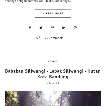
bedanya dengan Ramen? Well ini dia. Konsepnya...
+ READ MORE
25 Comments
STORY
Babakan Siliwangi - Lebak Siliwangi - Hutan
Kota Bandung
04/12/14