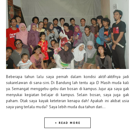
Beberapa tahun lalu saya pernah dalam kondisi aktif-aktifnya jadi
sukarelawan di sana-sini. Di Bandung lah tentu aja :D Masih muda kali
ya. Semangat menggebu-gebu dan bosan di kampus. Jujur aja saya gak
menyukai kegiatan belajar di kampus. Selain bosan, saya juga gak
paham. Otak saya kayak keteteran kenapa dah! Apakah ini akibat usia
saya yang terlalu muda? Saya lebih muda dua tahun dari...
+ READ MORE