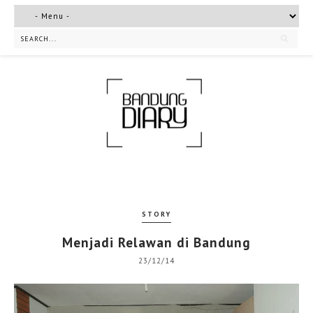
STORY
Menjadi Relawan di Bandung
23/12/14