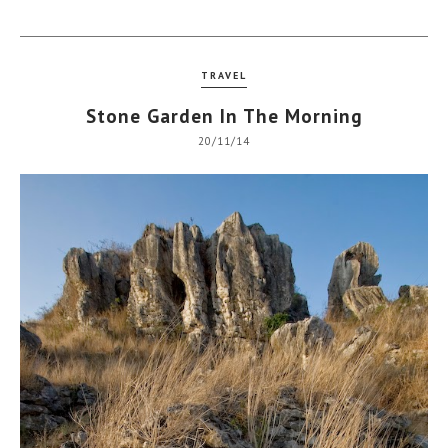
TRAVEL
Stone Garden In The Morning
20/11/14