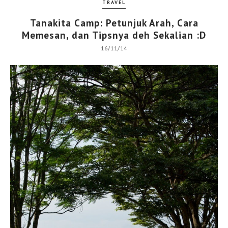
TRAVEL
Tanakita Camp: Petunjuk Arah, Cara
Memesan, dan Tipsnya deh Sekalian :D
16/11/14