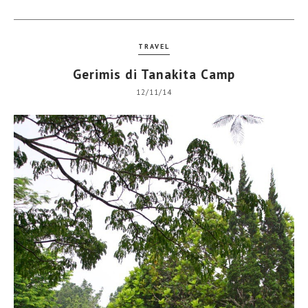
TRAVEL
Gerimis di Tanakita Camp
12/11/14