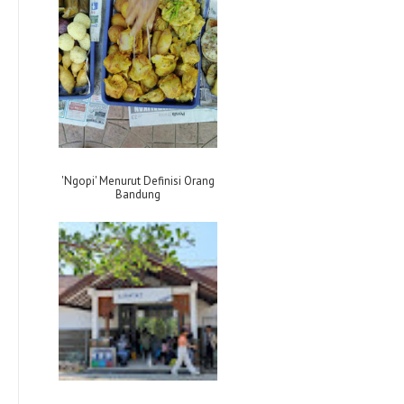
'Ngopi' Menurut Definisi Orang
Bandung