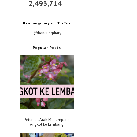
2,493,714
Bandungdiary on TikTok
@bandungdiary
Popular Posts
Petunjuk Arah Menumpang
Angkot ke Lembang