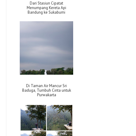
Dari Stasiun Cipatat
Menumpang Kereta Api
Bandung ke Sukabumi
Di Taman Air Mancur Sri
Baduga, Tumbuh Cinta untuk
Purwakarta