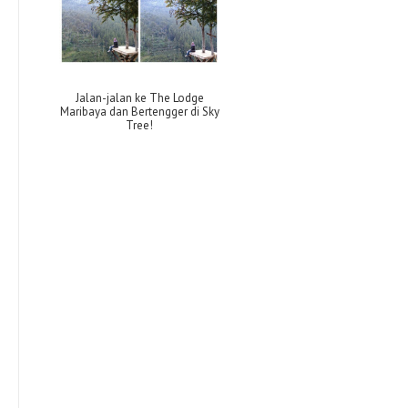
Jalan-jalan ke The Lodge
Maribaya dan Bertengger di Sky
Tree!