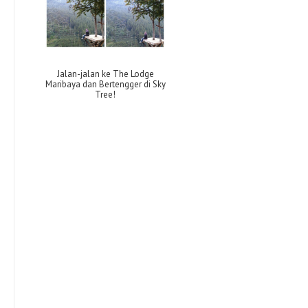
Jalan-jalan ke The Lodge
Maribaya dan Bertengger di Sky
Tree!