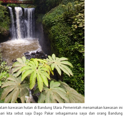
dalam kawasan hutan di Bandung Utara.
Pemerintah menamakan kawasan ini
mari kita sebut saja Dago Pakar sebagaimana saya dan orang Bandung