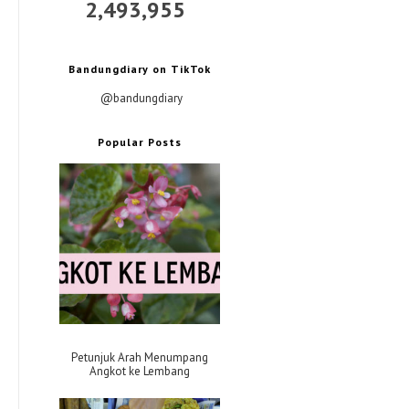
2,493,955
Bandungdiary on TikTok
@bandungdiary
Popular Posts
Petunjuk Arah Menumpang
Angkot ke Lembang