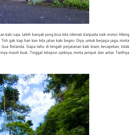
an kaki saja. Lebih banyak yang bisa kita nikmati daripada naik motor. Hiking
Toh gak tiap hari kan kita jalan kaki begini. Oiya, untuk berjaga-jaga, minta
 Gua Belanda. Siapa tahu di tengah perjalanan kaki kram, kecapekan, tidak
junnya masih kuat. Tinggal telepon ojeknya, minta jemput dan antar. Tarifnya