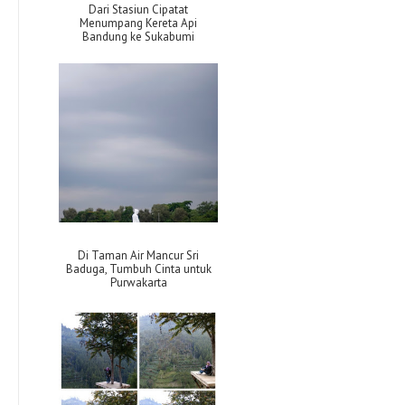
Dari Stasiun Cipatat
Menumpang Kereta Api
Bandung ke Sukabumi
Di Taman Air Mancur Sri
Baduga, Tumbuh Cinta untuk
Purwakarta