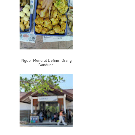
'Ngopi' Menurut Definisi Orang
Bandung