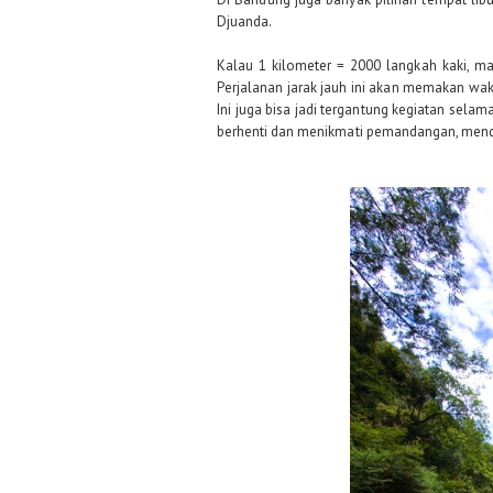
Djuanda.
Kalau 1 kilometer = 2000 langkah kaki, mak
Perjalanan jarak jauh ini akan memakan wakt
Ini juga bisa jadi tergantung kegiatan selama
berhenti dan menikmati pemandangan, mend