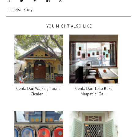
Labels:
Story
YOU MIGHT ALSO LIKE
Cerita Dari Walking Tour di
Cerita Dari Toko Buku
Cicalen...
Merpati di Ga...