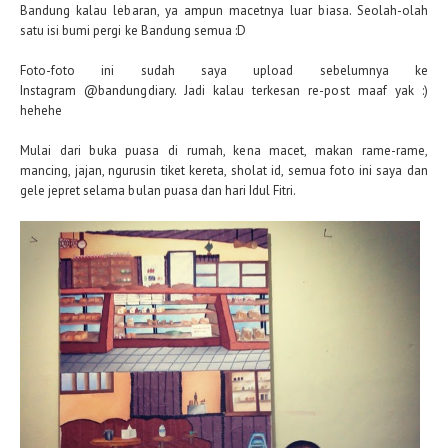
Bandung kalau lebaran, ya ampun macetnya luar biasa. Seolah-olah
satu isi bumi pergi ke Bandung semua :D
Foto-foto ini sudah saya upload sebelumnya ke
Instagram @bandungdiary. Jadi kalau terkesan re-post maaf yak :)
hehehe
Mulai dari buka puasa di rumah, kena macet, makan rame-rame,
mancing, jajan, ngurusin tiket kereta, sholat id, semua foto ini saya dan
gele jepret selama bulan puasa dan hari Idul Fitri.