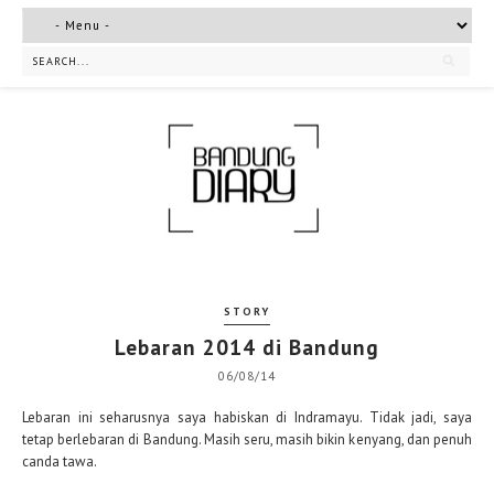
STORY
Lebaran 2014 di Bandung
06/08/14
Lebaran ini seharusnya saya habiskan di Indramayu. Tidak jadi, saya
tetap berlebaran di Bandung. Masih seru, masih bikin kenyang, dan penuh
canda tawa.