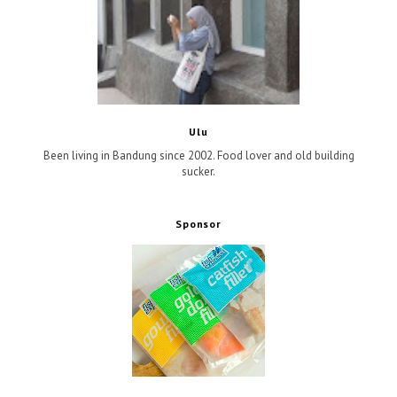
Ulu
Been living in Bandung since 2002. Food lover and old building
sucker.
Sponsor