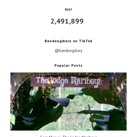
Hit!
2,491,899
Bandungdiary on TikTok
@bandungdiary
Popular Posts