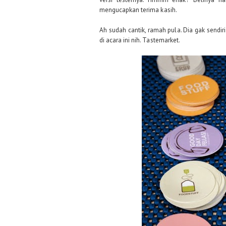
mengucapkan terima kasih.
Ah sudah cantik, ramah pula. Dia gak sendi
di acara ini nih. Tastemarket.