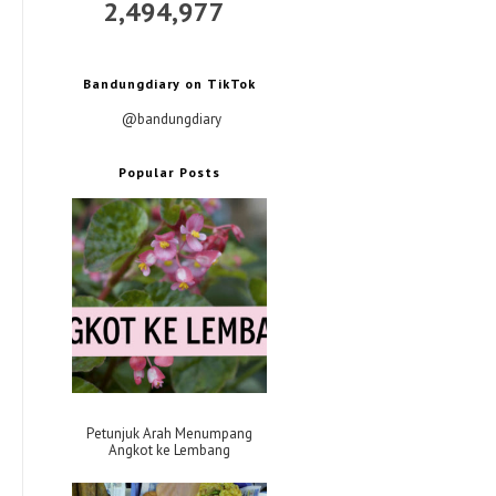
2,494,977
Bandungdiary on TikTok
@bandungdiary
Popular Posts
Petunjuk Arah Menumpang
Angkot ke Lembang