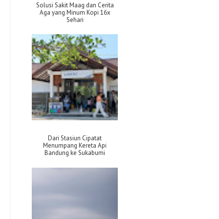
Solusi Sakit Maag dan Cerita
Aga yang Minum Kopi 16x
Sehari
Dari Stasiun Cipatat
Menumpang Kereta Api
Bandung ke Sukabumi