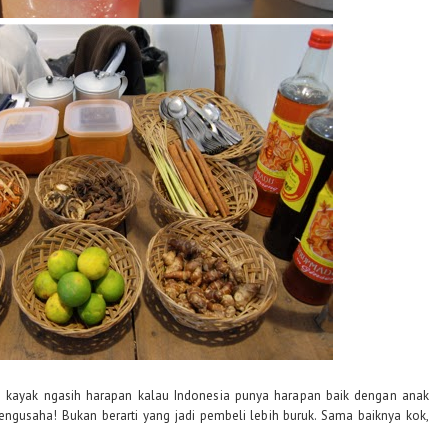
h kayak ngasih harapan kalau Indonesia punya harapan baik dengan anak
ngusaha! Bukan berarti yang jadi pembeli lebih buruk. Sama baiknya kok,