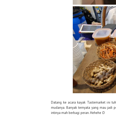
Datang ke acara kayak Tastemarket ini tu
mudanya. Banyak ternyata yang mau jadi pe
intinya mah berbagi peran. Hehehe :D