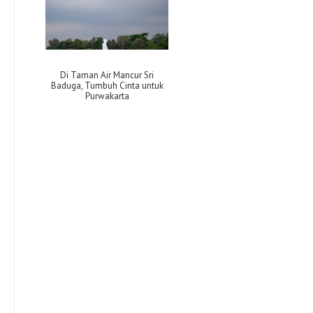
Di Taman Air Mancur Sri
Baduga, Tumbuh Cinta untuk
Purwakarta