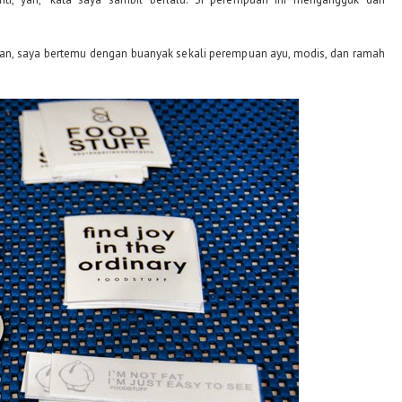
rian, saya bertemu dengan buanyak sekali perempuan ayu, modis, dan ramah