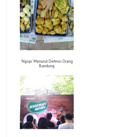
'Ngopi' Menurut Definisi Orang
Bandung