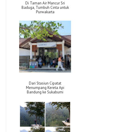
Di Taman Air Mancur Sri
Baduga, Tumbuh Cinta untuk
Purwakarta
Dari Stasiun Cipatat
Menumpang Kereta Api
Bandung ke Sukabumi