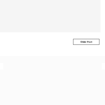
Older Post