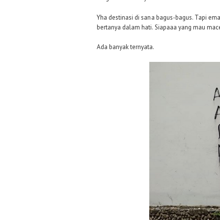
Yha destinasi di sana bagus-bagus. Tapi em
bertanya dalam hati. Siapaaa yang mau mac
Ada banyak ternyata.