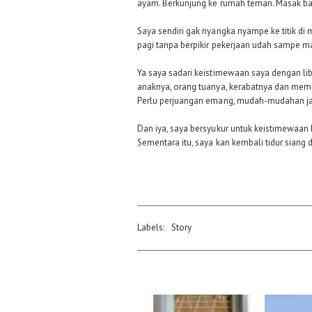
ayam. Berkunjung ke rumah teman. Masak bar
Saya sendiri gak nyangka nyampe ke titik di
pagi tanpa berpikir pekerjaan udah sampe man
Ya saya sadari keistimewaan saya dengan lib
anaknya, orang tuanya, kerabatnya dan memb
Perlu perjuangan emang, mudah-mudahan jadi
Dan iya, saya bersyukur untuk keistimewaan 
Sementara itu, saya kan kembali tidur siang d
Labels:
Story