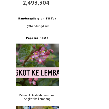
2,493,304
Bandungdiary on TikTok
@bandungdiary
Popular Posts
Petunjuk Arah Menumpang
Angkot ke Lembang