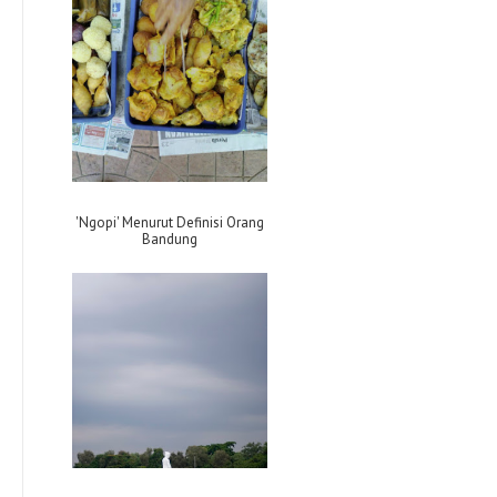
'Ngopi' Menurut Definisi Orang
Bandung