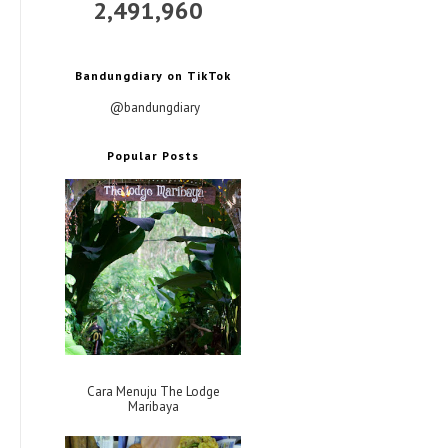
2,491,960
Bandungdiary on TikTok
@bandungdiary
Popular Posts
Cara Menuju The Lodge
Maribaya