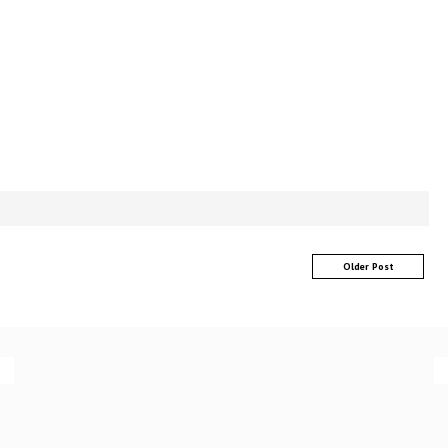
Older Post