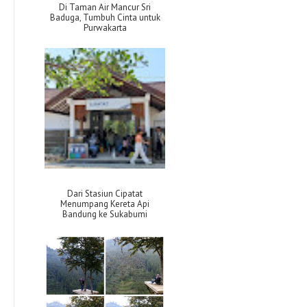
Di Taman Air Mancur Sri
Baduga, Tumbuh Cinta untuk
Purwakarta
Dari Stasiun Cipatat
Menumpang Kereta Api
Bandung ke Sukabumi