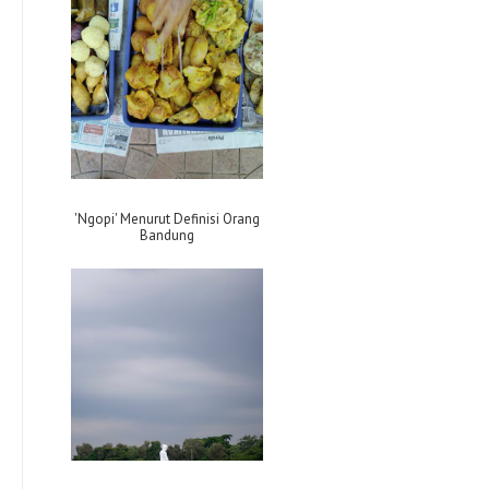
'Ngopi' Menurut Definisi Orang
Bandung