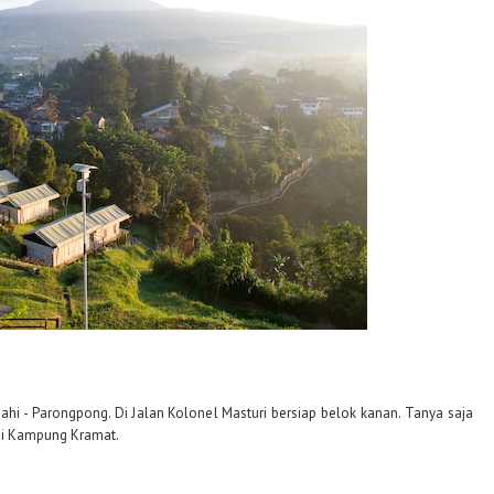
ahi - Parongpong. Di Jalan Kolonel Masturi bersiap belok kanan. Tanya saja
gi Kampung Kramat.