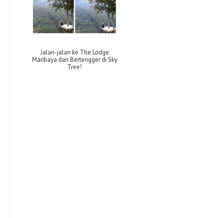
Jalan-jalan ke The Lodge
Maribaya dan Bertengger di Sky
Tree!