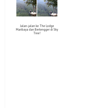
Jalan-jalan ke The Lodge
Maribaya dan Bertengger di Sky
Tree!