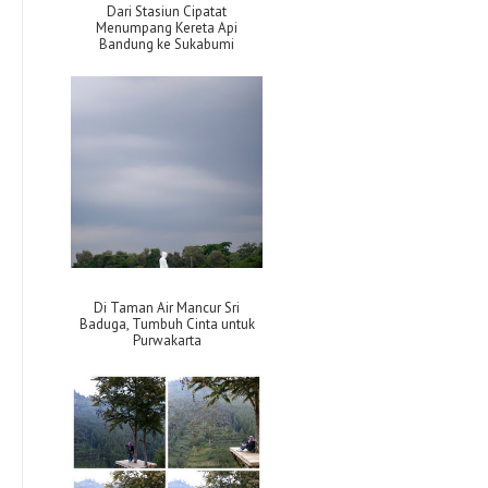
Dari Stasiun Cipatat
Menumpang Kereta Api
Bandung ke Sukabumi
Di Taman Air Mancur Sri
Baduga, Tumbuh Cinta untuk
Purwakarta