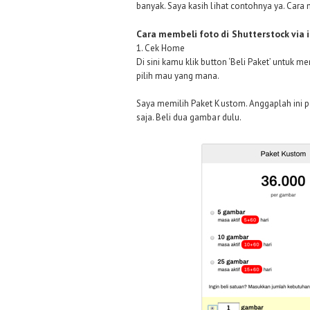
banyak. Saya kasih lihat contohnya ya. Cara
Cara membeli foto di Shutterstock via i
1. Cek Home
Di sini kamu klik button ‘Beli Paket’ untuk 
pilih mau yang mana.
Saya memilih Paket Kustom. Anggaplah ini p
saja. Beli dua gambar dulu.