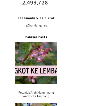
2,493,728
Bandungdiary on TikTok
@bandungdiary
Popular Posts
Petunjuk Arah Menumpang
Angkot ke Lembang