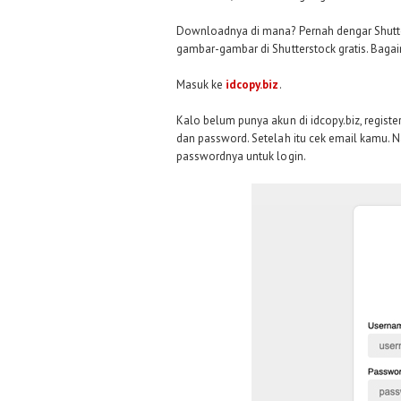
Downloadnya di mana? Pernah dengar Shutter
gambar-gambar di Shutterstock gratis. Bagai
Masuk ke
idcopy.biz
.
Kalo belum punya akun di idcopy.biz, register
dan password. Setelah itu cek email kamu. Na
passwordnya untuk login.