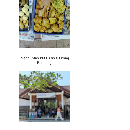
'Ngopi' Menurut Definisi Orang
Bandung