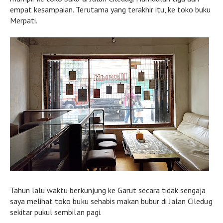
empat kesampaian. Terutama yang terakhir itu, ke toko buku
Merpati.
Tahun lalu waktu berkunjung ke Garut secara tidak sengaja
saya melihat toko buku sehabis makan bubur di Jalan Ciledug
sekitar pukul sembilan pagi.