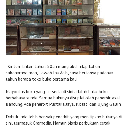
“Kinten-kinten tahun 50an mung abdi hilap tahun
sabaharana mah,” jawab Ibu Asih, saya bertanya padanya
tahun berapa toko buka pertama kali.
Mayoritas buku yang tersedia di sini adalah buku-buku
berbahasa sunda. Semua bukunya disuplai oleh penerbit asal
Bandung. Ada penerbit Pustaka Jaya, Kiblat, dan Ujung Galuh.
Dahulu ada lebih banyak penerbit yang menitipkan bukunya di
sini, termasuk Gramedia. Namun bisnis perbukuan cetak