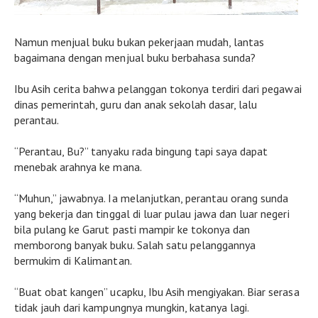
Namun menjual buku bukan pekerjaan mudah, lantas
bagaimana dengan menjual buku berbahasa sunda?
Ibu Asih cerita bahwa pelanggan tokonya terdiri dari pegawai
dinas pemerintah, guru dan anak sekolah dasar, lalu
perantau.
“Perantau, Bu?” tanyaku rada bingung tapi saya dapat
menebak arahnya ke mana.
“Muhun,” jawabnya. Ia melanjutkan, perantau orang sunda
yang bekerja dan tinggal di luar pulau jawa dan luar negeri
bila pulang ke Garut pasti mampir ke tokonya dan
memborong banyak buku. Salah satu pelanggannya
bermukim di Kalimantan.
“Buat obat kangen” ucapku, Ibu Asih mengiyakan. Biar serasa
tidak jauh dari kampungnya mungkin, katanya lagi.