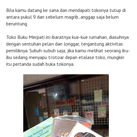
Bila kamu datang ke sana dan mendapati tokonya tutup di
antara pukul 9 dan sebelum magrib, anggap saja belum
beruntung.
Toko Buku Merpati ini ibaratnya kue-kue rumahan, diasuhnya
dengan sentuhan pelan dan longgar, tergantung aktivitas
pemiliknya. Subuh-subuh saja, jika kamu melihat seorang ibu-
ibu sedang menyapu trotoar depan etalase toko, mungkin
itu pertanda sudah buka tokonya.