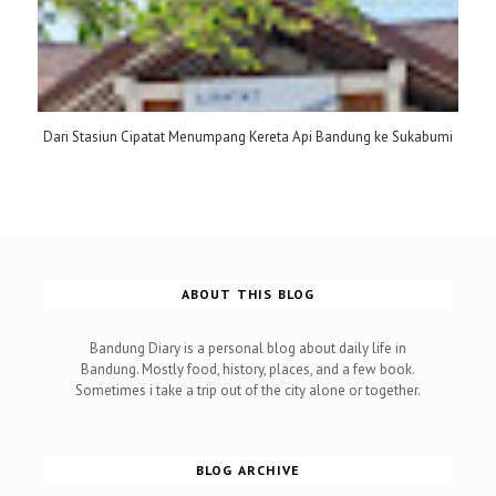
Dari Stasiun Cipatat Menumpang Kereta Api Bandung ke Sukabumi
ABOUT THIS BLOG
Bandung Diary is a personal blog about daily life in
Bandung. Mostly food, history, places, and a few book.
Sometimes i take a trip out of the city alone or together.
BLOG ARCHIVE