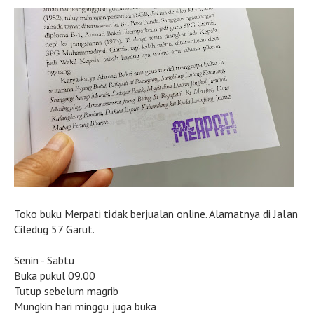
Toko buku Merpati tidak berjualan online. Alamatnya di Jalan
Ciledug 57 Garut.
Senin - Sabtu
Buka pukul 09.00
Tutup sebelum magrib
Mungkin hari minggu juga buka