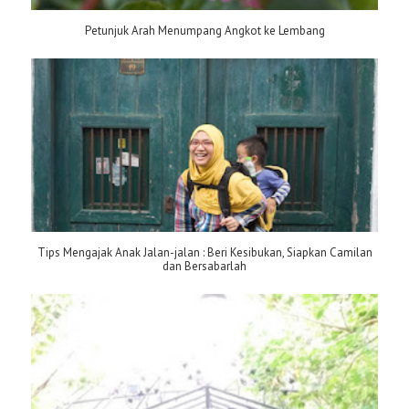
Petunjuk Arah Menumpang Angkot ke Lembang
Tips Mengajak Anak Jalan-jalan : Beri Kesibukan, Siapkan Camilan
dan Bersabarlah