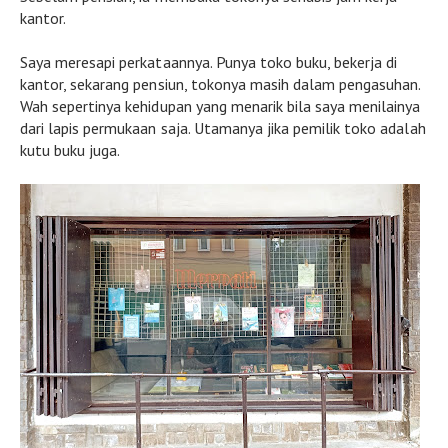
kantor.
Saya meresapi perkataannya. Punya toko buku, bekerja di
kantor, sekarang pensiun, tokonya masih dalam pengasuhan.
Wah sepertinya kehidupan yang menarik bila saya menilainya
dari lapis permukaan saja. Utamanya jika pemilik toko adalah
kutu buku juga.