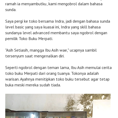
ramah ia menyambutku, kami mengobrol dalam bahasa
sunda.
Saya pergi ke toko bersama Indra, jadi dengan bahasa sunda
level basic yang saya kuasai ini, Indra yang skill bahasa
sundanya level advanced membantu saya ngobrol dengan
pemilik Toko Buku Merpati.
"Asih Setiasih, mangga Ibu Asih wae," ucapnya sambil
tersenyum saat mengenalkan diri.
Seperti ngobrol dengan teman lama, Ibu Asih memulai cerita
toko buku Merpati dari orang tuanya. Tokonya adalah
warisan. Ayahnya menitipkan toko buku tersebut agar tetap
buka meski mereka sudah tiada.