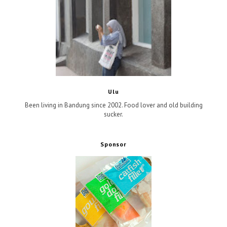
Ulu
Been living in Bandung since 2002. Food lover and old building
sucker.
Sponsor