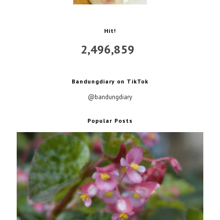
Hit!
2,496,859
Bandungdiary on TikTok
@bandungdiary
Popular Posts