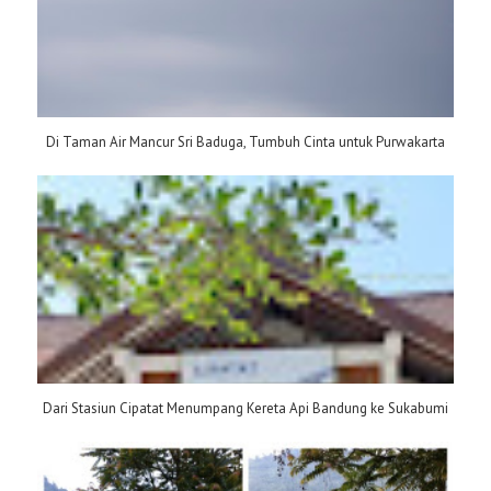
Di Taman Air Mancur Sri Baduga, Tumbuh Cinta untuk Purwakarta
Dari Stasiun Cipatat Menumpang Kereta Api Bandung ke Sukabumi