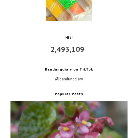
Hit!
2,493,109
Bandungdiary on TikTok
@bandungdiary
Popular Posts