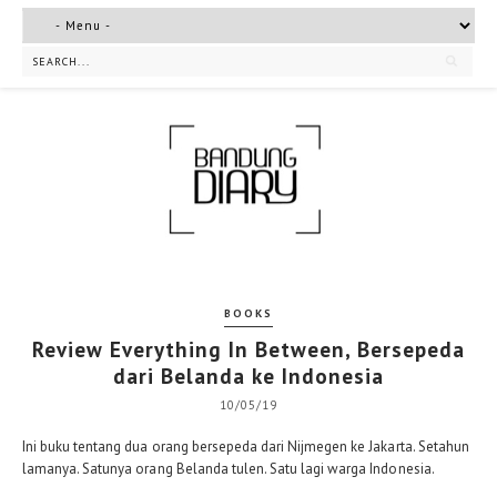
BOOKS
Review Everything In Between, Bersepeda
dari Belanda ke Indonesia
10/05/19
Ini buku tentang dua orang bersepeda dari Nijmegen ke Jakarta. Setahun
lamanya. Satunya orang Belanda tulen. Satu lagi warga Indonesia.