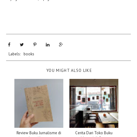
Labels:
books
YOU MIGHT ALSO LIKE
Review Buku Jurnalisme di
Cerita Dari Toko Buku