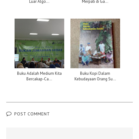
Luar Algo...
Merpati di Ga...
Buku Adalah Medium Kita
Buku Kopi Dalam
Bercakap-Ca...
Kebudayaan Orang Su...
POST COMMENT