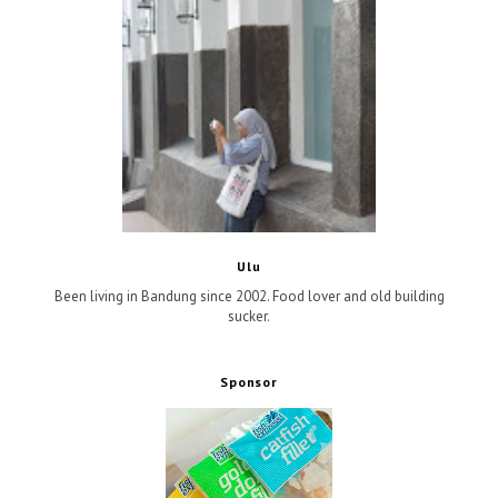
Ulu
Been living in Bandung since 2002. Food lover and old building
sucker.
Sponsor