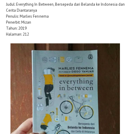
Judul: Everything In Between, Bersepeda dari Belanda ke Indonesia dan
Cerita Diantaranya
Penulis: Marlies Fennema
Penerbit: Mizan
Tahun: 2019
Halaman: 212