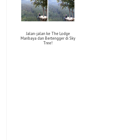
Jalan-jalan ke The Lodge
Maribaya dan Bertengger di Sky
Tree!