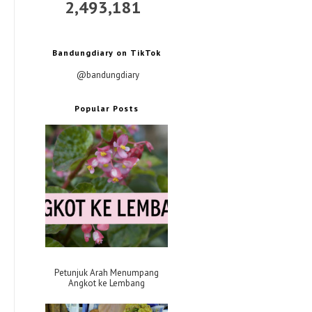
2,493,181
Bandungdiary on TikTok
@bandungdiary
Popular Posts
Petunjuk Arah Menumpang
Angkot ke Lembang