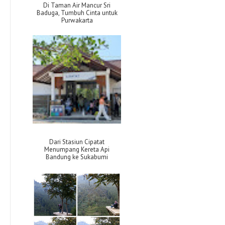
Di Taman Air Mancur Sri
Baduga, Tumbuh Cinta untuk
Purwakarta
Dari Stasiun Cipatat
Menumpang Kereta Api
Bandung ke Sukabumi