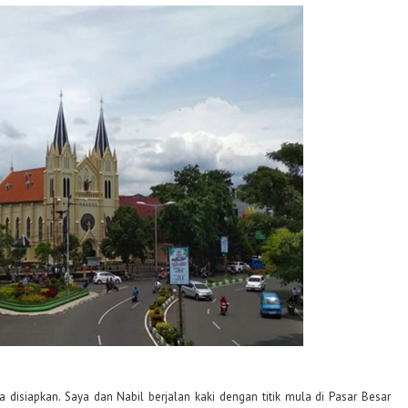
a disiapkan. Saya dan Nabil berjalan kaki dengan titik mula di Pasar Besar