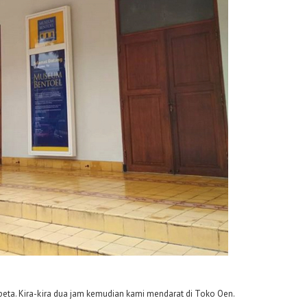
i peta. Kira-kira dua jam kemudian kami mendarat di Toko Oen.