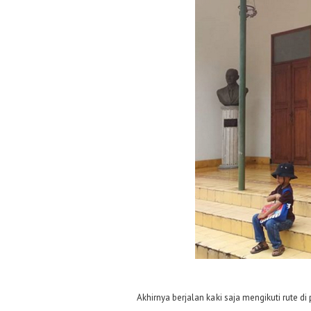
Akhirnya berjalan kaki saja mengikuti rute d