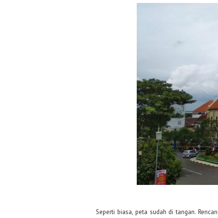
Seperti biasa, peta sudah di tangan. Rencan