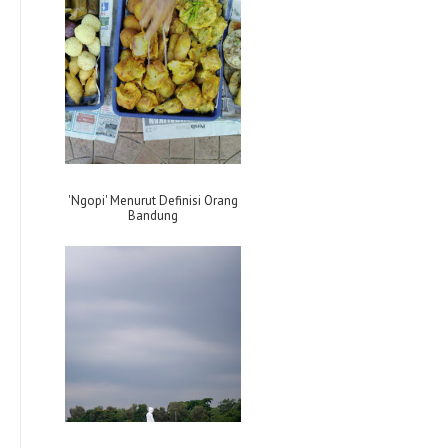
'Ngopi' Menurut Definisi Orang
Bandung