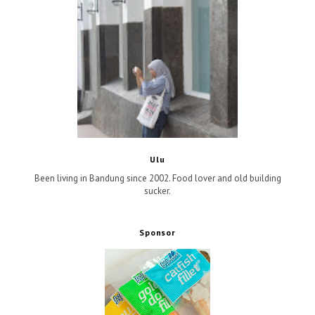
Ulu
Been living in Bandung since 2002. Food lover and old building
sucker.
Sponsor