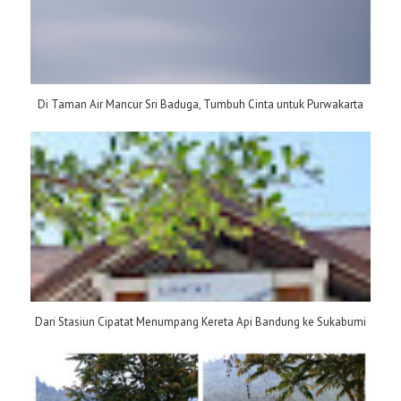
Di Taman Air Mancur Sri Baduga, Tumbuh Cinta untuk Purwakarta
Dari Stasiun Cipatat Menumpang Kereta Api Bandung ke Sukabumi