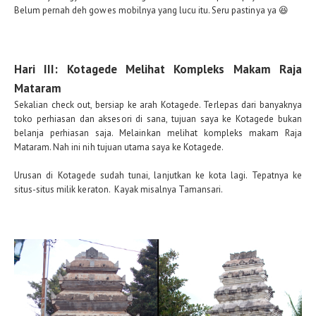
Belum pernah deh gowes mobilnya yang lucu itu. Seru pastinya ya 😆
Hari III: Kotagede Melihat Kompleks Makam Raja
Mataram
Sekalian check out, bersiap ke arah Kotagede. Terlepas dari banyaknya
toko perhiasan dan aksesori di sana, tujuan saya ke Kotagede bukan
belanja perhiasan saja. Melainkan melihat kompleks makam Raja
Mataram.
Nah ini nih tujuan utama saya ke Kotagede.
Urusan di Kotagede sudah tunai, lanjutkan ke kota lagi. Tepatnya ke
situs-situs milik keraton.
Kayak misalnya Tamansari.