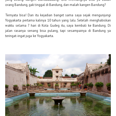
orang Bandung, gak tinggal di Bandung, dan malah kangen Bandung?
Ternyata bisa! Dan itu kejadian banget sama saya sejak mengunjungi
Yogyakarta pertama kalinya 10 tahun yang lalu. Setelah menghabiskan
waktu selama 7 hari di Kota Gudeg itu, saya kembali ke Bandung. Di
jalan rasanya senang bisa pulang, tapi sesampainya di Bandung ya
teringat-ingat juga ke Yogyakarta.