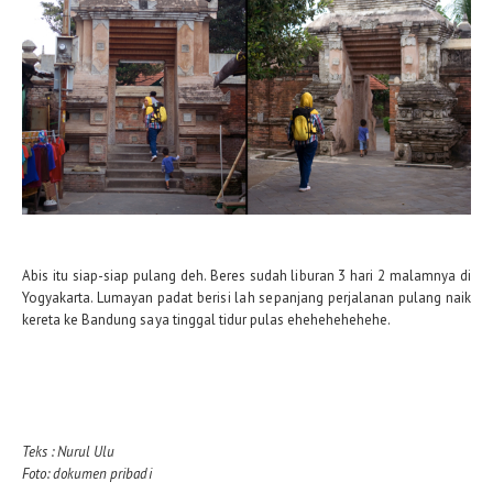
Abis itu siap-siap pulang deh. Beres sudah liburan 3 hari 2 malamnya di
Yogyakarta. Lumayan padat berisi lah sepanjang perjalanan pulang naik
kereta ke Bandung saya tinggal tidur pulas ehehehehehehe.
Teks : Nurul Ulu
Foto: dokumen pribadi