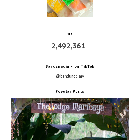
Hit!
2,492,361
Bandungdiary on TikTok
@bandungdiary
Popular Posts