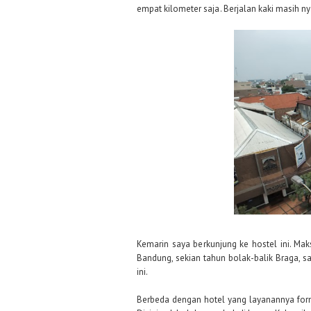
empat kilometer saja. Berjalan kaki masih n
Kemarin saya berkunjung ke hostel ini. Mak
Bandung, sekian tahun bolak-balik Braga, s
ini.
Berbeda dengan hotel yang layanannya forma