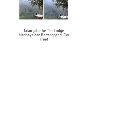
Jalan-jalan ke The Lodge
Maribaya dan Bertengger di Sky
Tree!