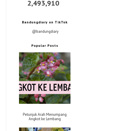
2,493,910
Bandungdiary on TikTok
@bandungdiary
Popular Posts
Petunjuk Arah Menumpang
Angkot ke Lembang