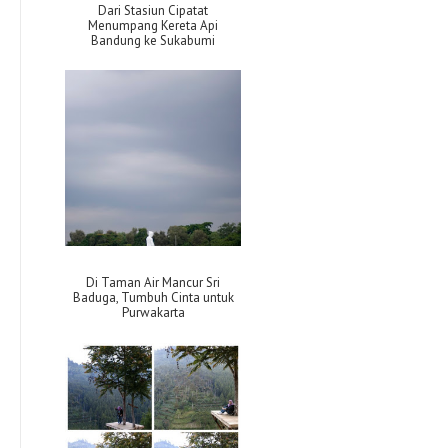
Dari Stasiun Cipatat
Menumpang Kereta Api
Bandung ke Sukabumi
Di Taman Air Mancur Sri
Baduga, Tumbuh Cinta untuk
Purwakarta