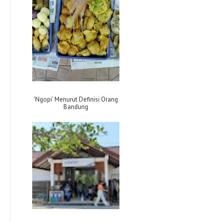
'Ngopi' Menurut Definisi Orang
Bandung