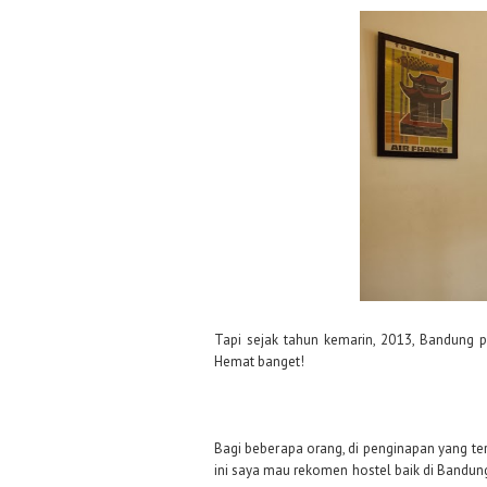
Tapi sejak tahun kemarin, 2013, Bandung 
Hemat banget
!
Bagi beberapa orang, di penginapan yang te
ini saya mau rekomen hostel baik di Bandung