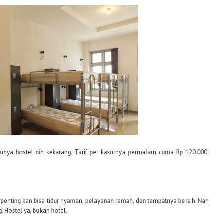
punya hostel nih sekarang. Tarif per kasurnya permalam cuma Rp 120.000.
rpenting kan bisa tidur nyaman, pelayanan ramah, dan tempatnya bersih. Nah
. Hostel ya, bukan hotel.