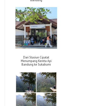
Bandung
Dari Stasiun Cipatat
Menumpang Kereta Api
Bandung ke Sukabumi