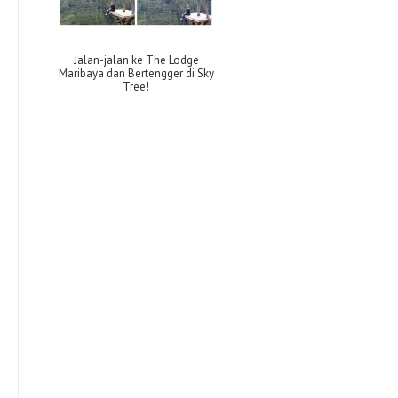
Jalan-jalan ke The Lodge
Maribaya dan Bertengger di Sky
Tree!