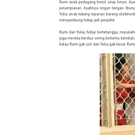
Rumi anak pedagang botol sirup limun. Aya
pelampiasan. Ayahnya ringan tangan. Ibun
Yulia anak tukang reparasi barang elektroni
menyambung hidup jadi penjahit.
Rumi dan Yulia, hidup bertetangga, masalah
juga mereka berdua sering bertemu kembali.
kalau Rumi gak usil dan Yulia gak kesal. Ru