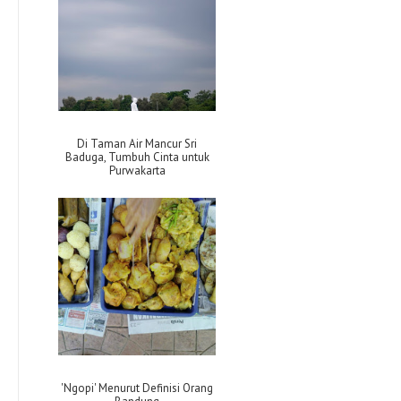
Di Taman Air Mancur Sri
Baduga, Tumbuh Cinta untuk
Purwakarta
'Ngopi' Menurut Definisi Orang