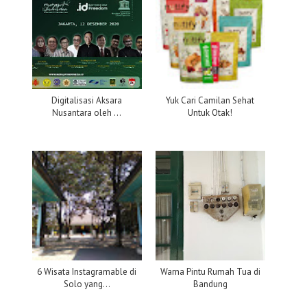
Digitalisasi Aksara
Yuk Cari Camilan Sehat
Nusantara oleh ...
Untuk Otak!
6 Wisata Instagramable di
Warna Pintu Rumah Tua di
Solo yang...
Bandung