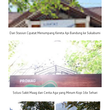
Dari Stasiun Cipatat Menumpang Kereta Api Bandung ke Sukabumi
Solusi Sakit Maag dan Cerita Aga yang Minum Kopi 16x Sehari