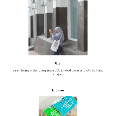
Ulu
Been living in Bandung since 2002. Food lover and old building
sucker.
Sponsor