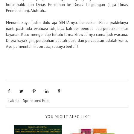
bolak-balik dari Dinas Perikanan ke Dinas Lingkungan (juga Dinas
Perindustrian). Atuhlah...
Menurut saya jadiin dulu aja SINTA-nya. Luncurkan. Pada prakteknya
nanti pasti ada evaluasi toh, bisa kali per periode ada perbaikan fitur
layanan. Kalo mengendap terlalu lama khawatirnya cuma jadi wacana.
Di era kayak gini, perubahan adalah pasti dan percepatan adalah kunci.
Ayo pemerintah Indonesia, saatnya berlari!
Labels:
Sponsored Post
YOU MIGHT ALSO LIKE