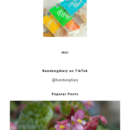
Hit!
Bandungdiary on TikTok
@bandungdiary
Popular Posts