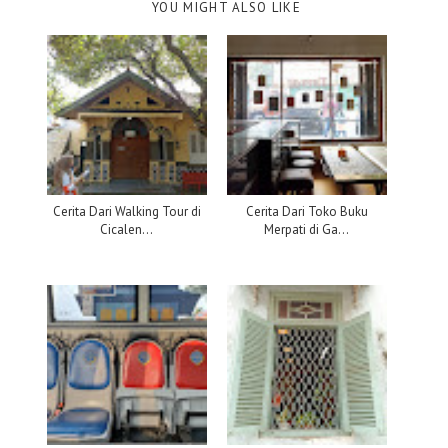
YOU MIGHT ALSO LIKE
Cerita Dari Walking Tour di
Cerita Dari Toko Buku
Cicalen...
Merpati di Ga...