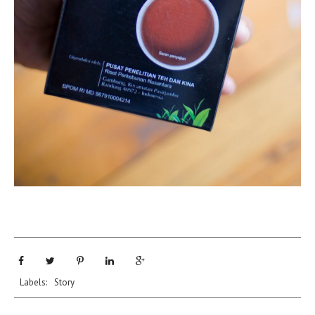
Labels:
Story